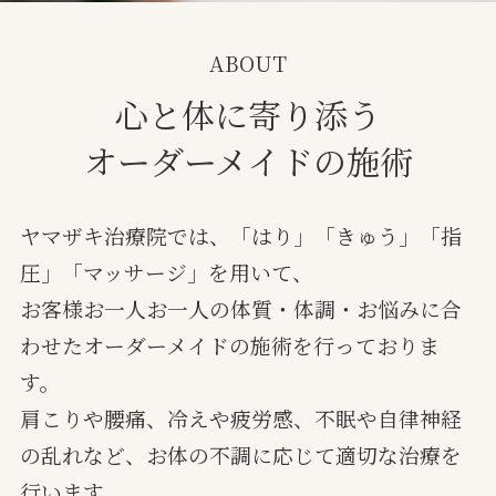
ABOUT
心と体に寄り添う
オーダーメイドの施術
ヤマザキ治療院では、「はり」「きゅう」「指
圧」「マッサージ」を用いて、
お客様お一人お一人の体質・体調・お悩みに合
わせたオーダーメイドの施術を行っておりま
す。
肩こりや腰痛、冷えや疲労感、不眠や自律神経
の乱れなど、お体の不調に応じて適切な治療を
行います。