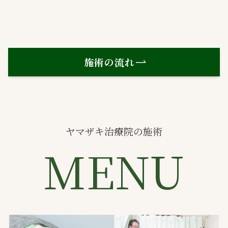
施術の流れ
ヤマザキ治療院の施術
MENU