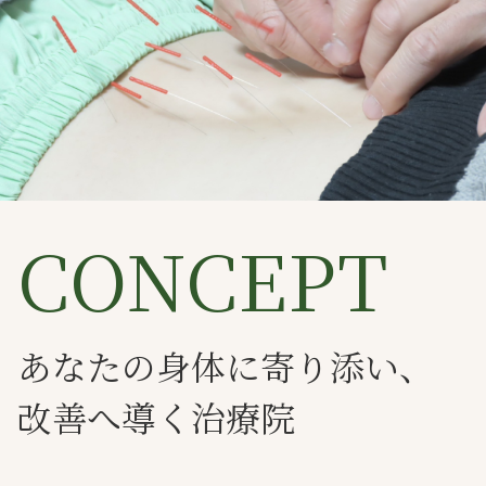
CONCEPT
あなたの身体に寄り添い、
改善へ導く治療院