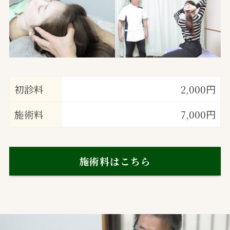
初診料
2,000円
施術料
7,000円
施術料はこちら