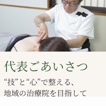
代表ごあいさつ
“技”と“心”で整える、
地域の治療院を目指して
学生時代から少林寺拳法に打ち込む中で、身体