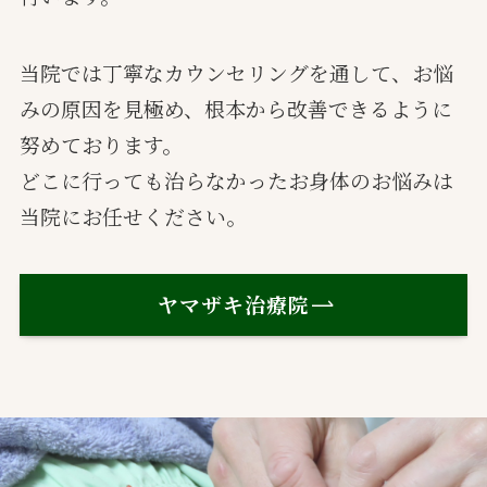
当院では丁寧なカウンセリングを通して、お悩
みの原因を見極め、根本から改善できるように
努めております。
どこに行っても治らなかったお身体のお悩みは
当院にお任せください。
ヤマザキ治療院